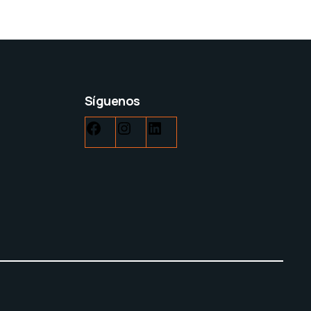
Síguenos