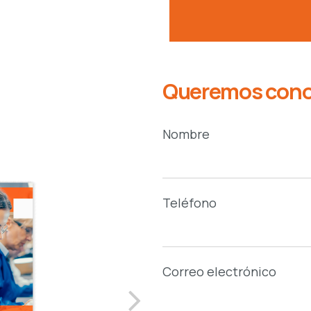
Queremos conoc
Nombre
Teléfono
Correo electrónico