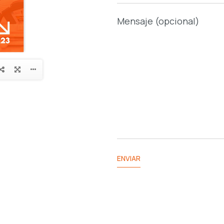
Mensaje (opcional)