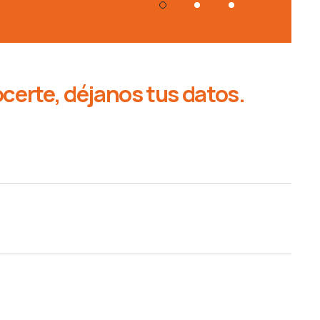
erte, déjanos tus datos.